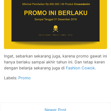
Ingat, sebarkan sekarang juga, karena promo gawat ini
hanya berlaku sampai akhir tahun ini. Dan tetap keren
dengan belanja sekarang juga di
Fashion Cowok
.
Labels:
Promo
Newer Post