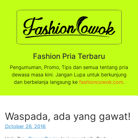
Fashion Pria Terbaru
Pengumuman, Promo, Tips dan semua tentang pria
dewasa masa kini. Jangan Lupa untuk berkunjung
dan berbelanja langsung ke
fashioncowok.com
.
Waspada, ada yang gawat!
October 26, 2016